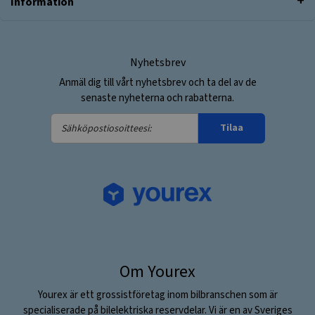
Information
Nyhetsbrev
Anmäl dig till vårt nyhetsbrev och ta del av de
senaste nyheterna och rabatterna.
Sähköpostiosoitteesi:
Tilaa
Om Yourex
Yourex är ett grossistföretag inom bilbranschen som är
specialiserade på bilelektriska reservdelar. Vi är en av Sveriges