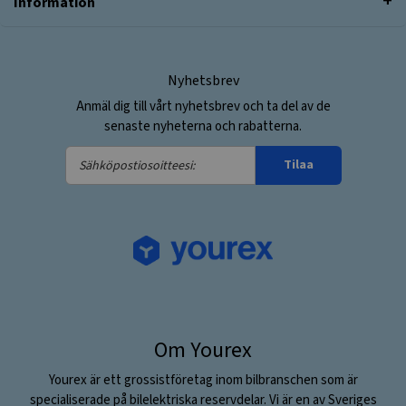
Information
Nyhetsbrev
Anmäl dig till vårt nyhetsbrev och ta del av de
senaste nyheterna och rabatterna.
Sähköpostiosoitteesi:
Tilaa
Om Yourex
Yourex är ett grossistföretag inom bilbranschen som är
specialiserade på bilelektriska reservdelar. Vi är en av Sveriges