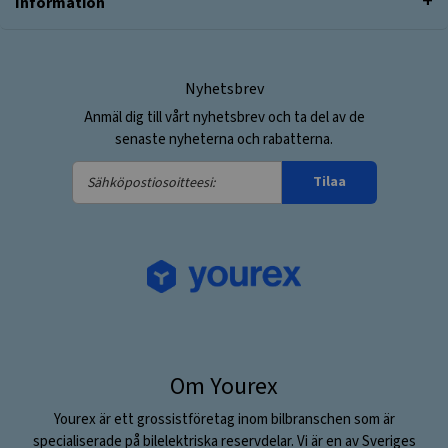
Information
Nyhetsbrev
Anmäl dig till vårt nyhetsbrev och ta del av de
senaste nyheterna och rabatterna.
Sähköpostiosoitteesi:
Tilaa
Om Yourex
Yourex är ett grossistföretag inom bilbranschen som är
specialiserade på bilelektriska reservdelar. Vi är en av Sveriges