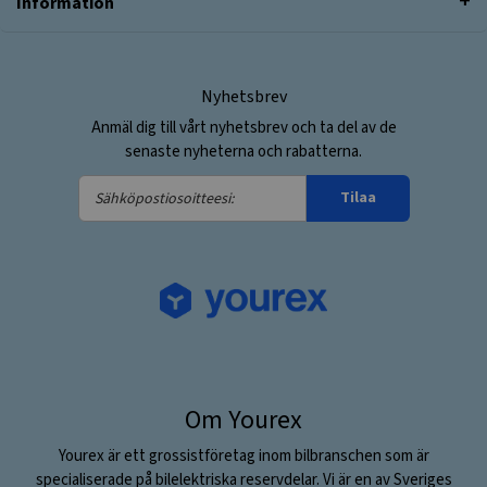
Information
Nyhetsbrev
Anmäl dig till vårt nyhetsbrev och ta del av de
senaste nyheterna och rabatterna.
Sähköpostiosoitteesi:
Tilaa
Om Yourex
Yourex är ett grossistföretag inom bilbranschen som är
specialiserade på bilelektriska reservdelar. Vi är en av Sveriges