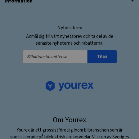
Information
Nyhetsbrev
Anmäl dig till vårt nyhetsbrev och ta del av de
senaste nyheterna och rabatterna.
Sähköpostiosoitteesi:
Tilaa
Om Yourex
Yourex är ett grossistföretag inom bilbranschen som är
specialiserade på bilelektriska reservdelar. Vi är en av Sveriges