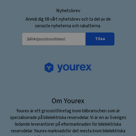
Nyhetsbrev
Anmäl dig till vårt nyhetsbrev och ta del av de
senaste nyheterna och rabatterna.
Sähköpostiosoitteesi:
Tilaa
Om Yourex
Yourex är ett grossistföretag inom bilbranschen som är
specialiserade på bilelektriska reservdelar. Vi är en av Sveriges
ledande leverantörer på eftermarknaden för bilelektriska
reservdelar. Yourex marknadsför det mesta inom bilelektriska