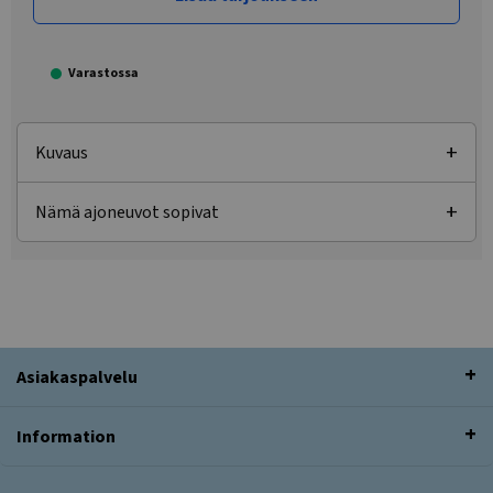
Varastossa
Kuvaus
Nämä ajoneuvot sopivat
Asiakaspalvelu
Information