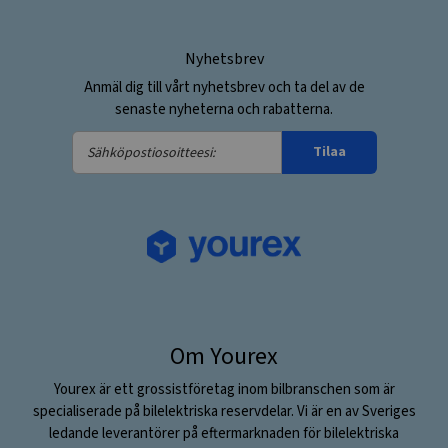
Nyhetsbrev
Anmäl dig till vårt nyhetsbrev och ta del av de
senaste nyheterna och rabatterna.
Sähköpostiosoitteesi:
Tilaa
Om Yourex
Yourex är ett grossistföretag inom bilbranschen som är
specialiserade på bilelektriska reservdelar. Vi är en av Sveriges
ledande leverantörer på eftermarknaden för bilelektriska