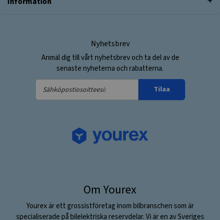
Information
Nyhetsbrev
Anmäl dig till vårt nyhetsbrev och ta del av de
senaste nyheterna och rabatterna.
Sähköpostiosoitteesi:
Tilaa
Om Yourex
Yourex är ett grossistföretag inom bilbranschen som är
specialiserade på bilelektriska reservdelar. Vi är en av Sveriges