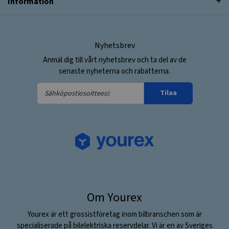
Information
Nyhetsbrev
Anmäl dig till vårt nyhetsbrev och ta del av de
senaste nyheterna och rabatterna.
Sähköpostiosoitteesi:
Tilaa
Om Yourex
Yourex är ett grossistföretag inom bilbranschen som är
specialiserade på bilelektriska reservdelar. Vi är en av Sveriges