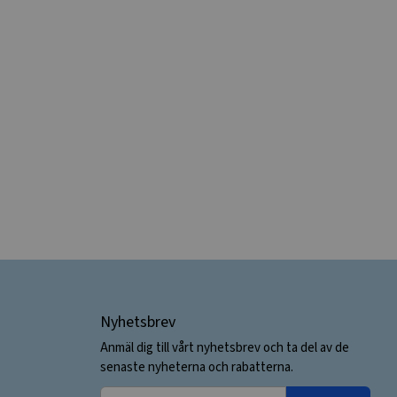
Nyhetsbrev
Anmäl dig till vårt nyhetsbrev och ta del av de
senaste nyheterna och rabatterna.