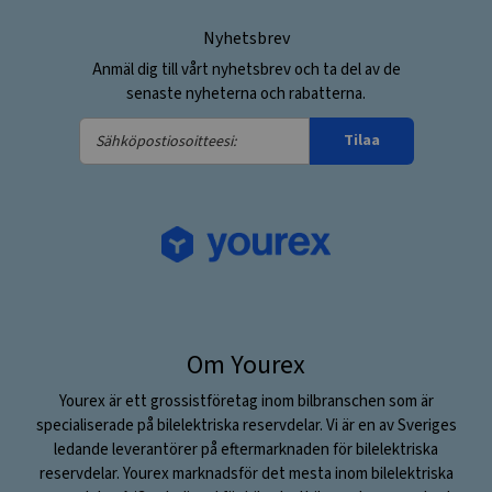
Nyhetsbrev
Anmäl dig till vårt nyhetsbrev och ta del av de
senaste nyheterna och rabatterna.
Sähköpostiosoitteesi:
Tilaa
Om Yourex
Yourex är ett grossistföretag inom bilbranschen som är
specialiserade på bilelektriska reservdelar. Vi är en av Sveriges
ledande leverantörer på eftermarknaden för bilelektriska
reservdelar. Yourex marknadsför det mesta inom bilelektriska