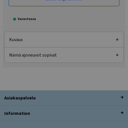
Varastossa
Kuvaus
Nämä ajoneuvot sopivat
Asiakaspalvelu
Information