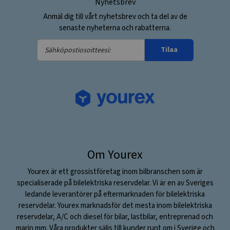
Nyhetsbrev
Anmäl dig till vårt nyhetsbrev och ta del av de
senaste nyheterna och rabatterna.
Sähköpostiosoitteesi:
Tilaa
Om Yourex
Yourex är ett grossistföretag inom bilbranschen som är
specialiserade på bilelektriska reservdelar. Vi är en av Sveriges
ledande leverantörer på eftermarknaden för bilelektriska
reservdelar. Yourex marknadsför det mesta inom bilelektriska
reservdelar, A/C och diesel för bilar, lastbilar, entreprenad och
marin mm. Våra produkter säljs till kunder runt om i Sverige och