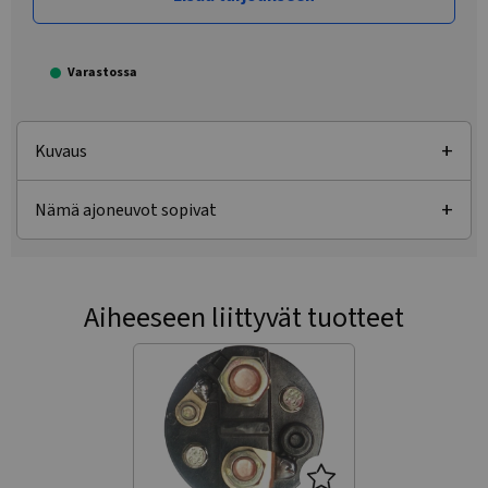
Varastossa
Kuvaus
Nämä ajoneuvot sopivat
Aiheeseen liittyvät tuotteet