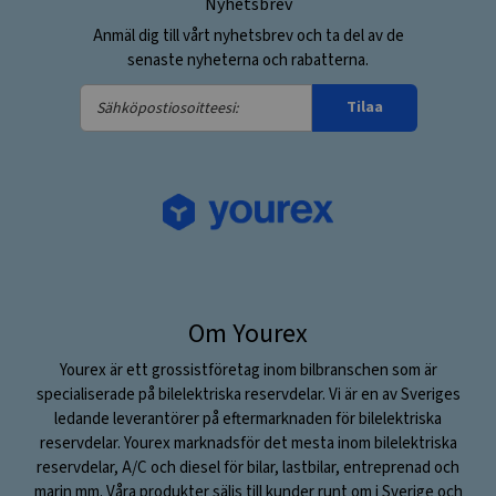
Nyhetsbrev
Anmäl dig till vårt nyhetsbrev och ta del av de
senaste nyheterna och rabatterna.
Sähköpostiosoitteesi:
Tilaa
Om Yourex
Yourex är ett grossistföretag inom bilbranschen som är
specialiserade på bilelektriska reservdelar. Vi är en av Sveriges
ledande leverantörer på eftermarknaden för bilelektriska
reservdelar. Yourex marknadsför det mesta inom bilelektriska
reservdelar, A/C och diesel för bilar, lastbilar, entreprenad och
marin mm. Våra produkter säljs till kunder runt om i Sverige och