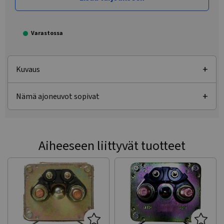
Varastossa
Kuvaus
Nämä ajoneuvot sopivat
Aiheeseen liittyvät tuotteet