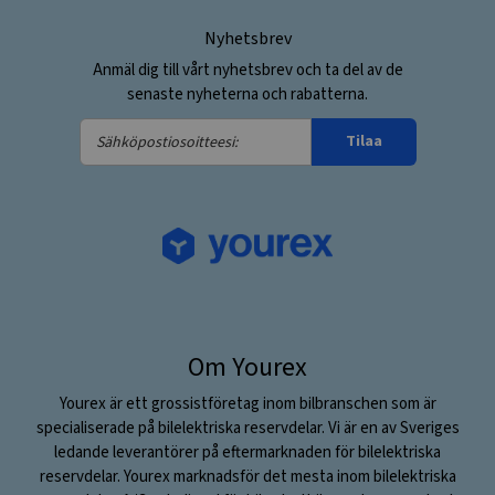
Nyhetsbrev
Anmäl dig till vårt nyhetsbrev och ta del av de
senaste nyheterna och rabatterna.
Sähköpostiosoitteesi:
Tilaa
Om Yourex
Yourex är ett grossistföretag inom bilbranschen som är
specialiserade på bilelektriska reservdelar. Vi är en av Sveriges
ledande leverantörer på eftermarknaden för bilelektriska
reservdelar. Yourex marknadsför det mesta inom bilelektriska