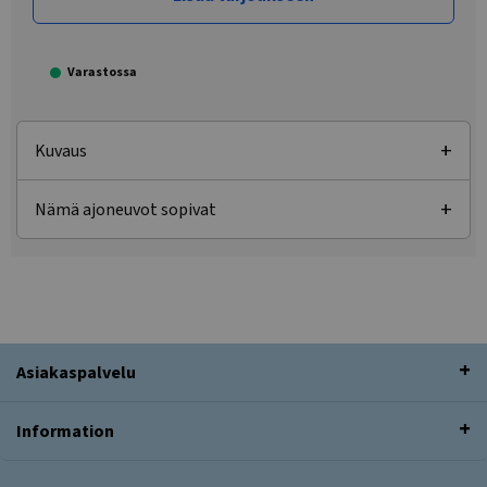
Varastossa
Kuvaus
Nämä ajoneuvot sopivat
Asiakaspalvelu
Information