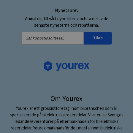
Nyhetsbrev
Anmäl dig till vårt nyhetsbrev och ta del av de
senaste nyheterna och rabatterna.
Sähköpostiosoitteesi:
Tilaa
Om Yourex
Yourex är ett grossistföretag inom bilbranschen som är
specialiserade på bilelektriska reservdelar. Vi är en av Sveriges
ledande leverantörer på eftermarknaden för bilelektriska
reservdelar. Yourex marknadsför det mesta inom bilelektriska