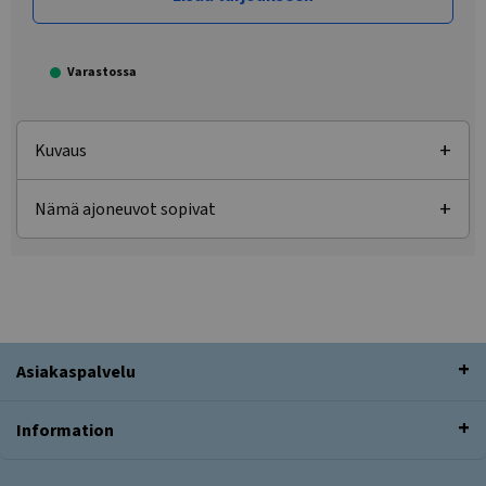
Varastossa
Kuvaus
Nämä ajoneuvot sopivat
Asiakaspalvelu
Information