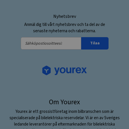
Nyhetsbrev
Anmäl dig till vårt nyhetsbrev och ta del av de
senaste nyheterna och rabatterna.
Sähköpostiosoitteesi:
Tilaa
Om Yourex
Yourex är ett grossistföretag inom bilbranschen som är
specialiserade på bilelektriska reservdelar. Vi är en av Sveriges
ledande leverantörer på eftermarknaden för bilelektriska