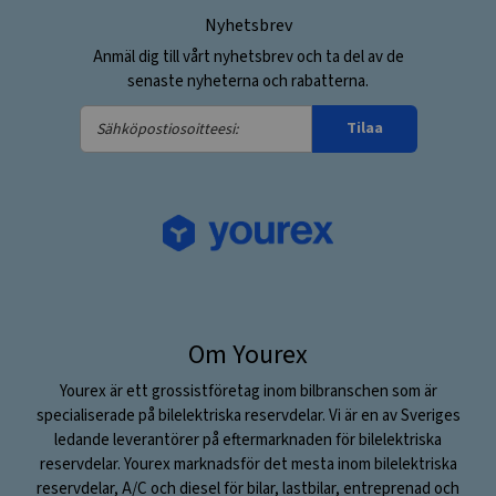
Nyhetsbrev
Anmäl dig till vårt nyhetsbrev och ta del av de
senaste nyheterna och rabatterna.
Sähköpostiosoitteesi:
Tilaa
Om Yourex
Yourex är ett grossistföretag inom bilbranschen som är
specialiserade på bilelektriska reservdelar. Vi är en av Sveriges
ledande leverantörer på eftermarknaden för bilelektriska
reservdelar. Yourex marknadsför det mesta inom bilelektriska
reservdelar, A/C och diesel för bilar, lastbilar, entreprenad och