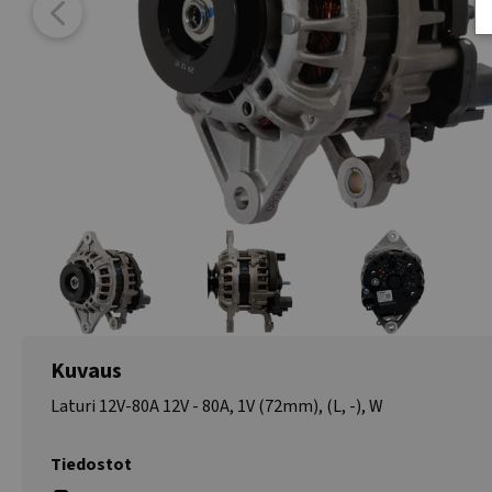
Kuvaus
Laturi 12V-80A 12V - 80A, 1V (72mm), (L, -), W
Tiedostot