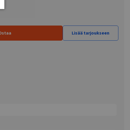
Ostaa
Lisää tarjoukseen