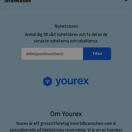
Information
Nyhetsbrev
Anmäl dig till vårt nyhetsbrev och ta del av de
senaste nyheterna och rabatterna.
Sähköpostiosoitteesi:
Tilaa
Om Yourex
Yourex är ett grossistföretag inom bilbranschen som är
specialiserade på bilelektriska reservdelar. Vi är en av Sveriges