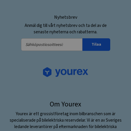
Nyhetsbrev
Anmäl dig till vårt nyhetsbrev och ta del av de
senaste nyheterna och rabatterna.
Sähköpostiosoitteesi:
Tilaa
Om Yourex
Yourex är ett grossistföretag inom bilbranschen som är
specialiserade på bilelektriska reservdelar. Vi är en av Sveriges
ledande leverantörer på eftermarknaden för bilelektriska