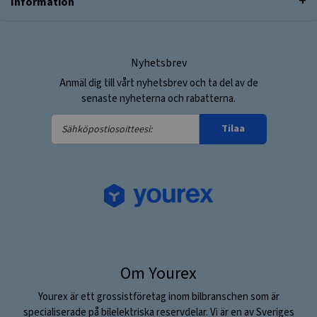
Information
Nyhetsbrev
Anmäl dig till vårt nyhetsbrev och ta del av de
senaste nyheterna och rabatterna.
Sähköpostiosoitteesi:
Tilaa
Om Yourex
Yourex är ett grossistföretag inom bilbranschen som är
specialiserade på bilelektriska reservdelar. Vi är en av Sveriges