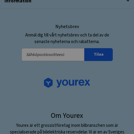
Information
Nyhetsbrev
Anmäl dig till vårt nyhetsbrev och ta del av de
senaste nyheterna och rabatterna.
Sähköpostiosoitteesi:
Tilaa
Om Yourex
Yourex är ett grossistföretag inom bilbranschen som är
specialiserade på bilelektriska reservdelar. Vi är en av Sveriges