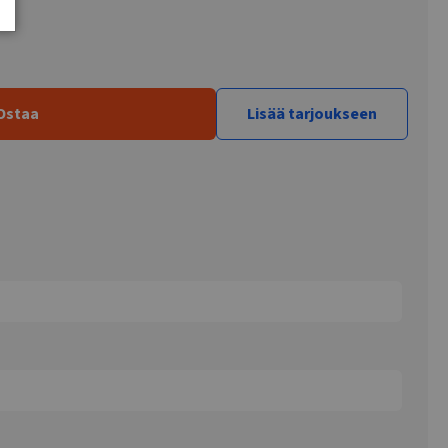
Ostaa
Lisää tarjoukseen