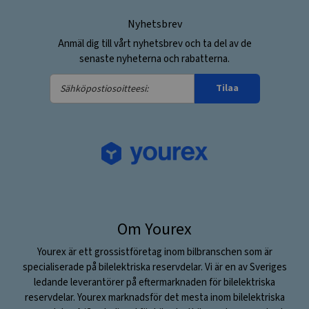
Nyhetsbrev
Anmäl dig till vårt nyhetsbrev och ta del av de
senaste nyheterna och rabatterna.
Sähköpostiosoitteesi:
Tilaa
Om Yourex
Yourex är ett grossistföretag inom bilbranschen som är
specialiserade på bilelektriska reservdelar. Vi är en av Sveriges
ledande leverantörer på eftermarknaden för bilelektriska
reservdelar. Yourex marknadsför det mesta inom bilelektriska