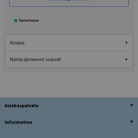
Varastossa
Kuvaus
Nämä ajoneuvot sopivat
Asiakaspalvelu
Information