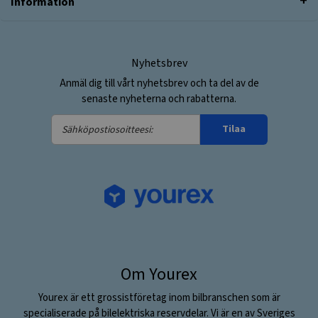
Information
Nyhetsbrev
Anmäl dig till vårt nyhetsbrev och ta del av de
senaste nyheterna och rabatterna.
Sähköpostiosoitteesi:
Tilaa
Om Yourex
Yourex är ett grossistföretag inom bilbranschen som är
specialiserade på bilelektriska reservdelar. Vi är en av Sveriges