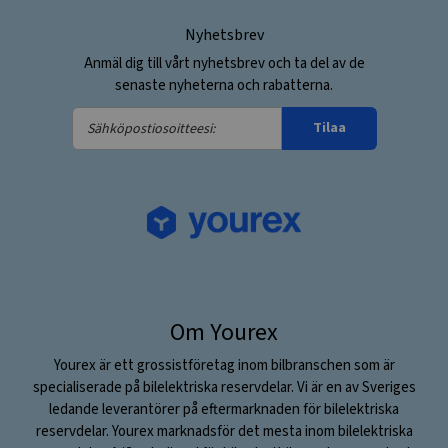
Nyhetsbrev
Anmäl dig till vårt nyhetsbrev och ta del av de
senaste nyheterna och rabatterna.
Sähköpostiosoitteesi:
Tilaa
Om Yourex
Yourex är ett grossistföretag inom bilbranschen som är
specialiserade på bilelektriska reservdelar. Vi är en av Sveriges
ledande leverantörer på eftermarknaden för bilelektriska
reservdelar. Yourex marknadsför det mesta inom bilelektriska