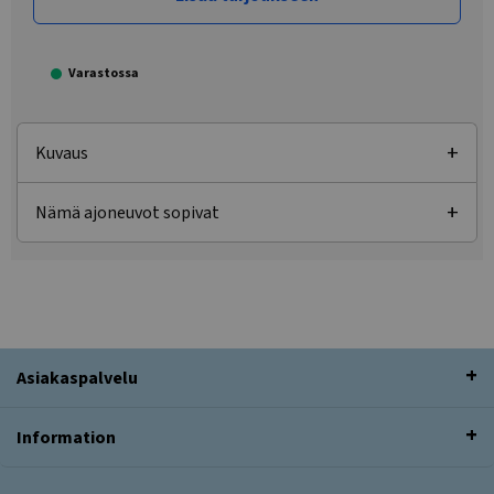
Varastossa
Kuvaus
Nämä ajoneuvot sopivat
Asiakaspalvelu
Information