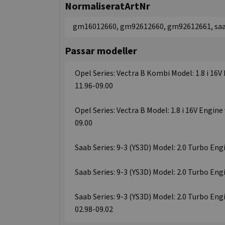
NormaliseratArtNr
gm16012660, gm92612660, gm92612661, saa
Passar modeller
Opel Series: Vectra B Kombi Model: 1.8 i 16V 
11.96-09.00
Opel Series: Vectra B Model: 1.8 i 16V Engine 
09.00
Saab Series: 9-3 (YS3D) Model: 2.0 Turbo Engi
Saab Series: 9-3 (YS3D) Model: 2.0 Turbo Engi
Saab Series: 9-3 (YS3D) Model: 2.0 Turbo Engi
02.98-09.02