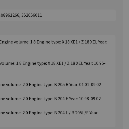
b8961266, 352056011
Engine volume: 1.8 Engine type: X 18 XE1 / Z 18 XEL Year:
volume: 1.8 Engine type: X 18 XE1 / Z 18 XEL Year: 10.95-
ne volume: 2.0 Engine type: B 205 R Year: 01.01-09.02
ne volume: 2.0 Engine type: B 204 E Year: 10.98-09.02
ne volume: 2.0 Engine type: B 204 L / B 205L/E Year: