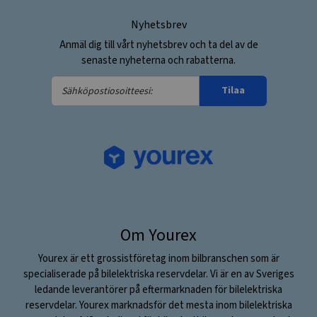
Nyhetsbrev
Anmäl dig till vårt nyhetsbrev och ta del av de
senaste nyheterna och rabatterna.
Sähköpostiosoitteesi:
Tilaa
Om Yourex
Yourex är ett grossistföretag inom bilbranschen som är
specialiserade på bilelektriska reservdelar. Vi är en av Sveriges
ledande leverantörer på eftermarknaden för bilelektriska
reservdelar. Yourex marknadsför det mesta inom bilelektriska