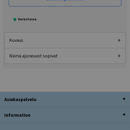
Varastossa
Kuvaus
Nämä ajoneuvot sopivat
Asiakaspalvelu
Information