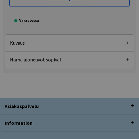
Varastossa
Kuvaus
Nämä ajoneuvot sopivat
Asiakaspalvelu
Information