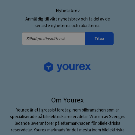
Nyhetsbrev
Anmäl dig till vårt nyhetsbrev och ta del av de
senaste nyheterna och rabatterna.
Sähköpostiosoitteesi:
Tilaa
Om Yourex
Yourex är ett grossistföretag inom bilbranschen som är
specialiserade på bilelektriska reservdelar. Vi är en av Sveriges
ledande leverantörer på eftermarknaden för bilelektriska
reservdelar. Yourex marknadsför det mesta inom bilelektriska