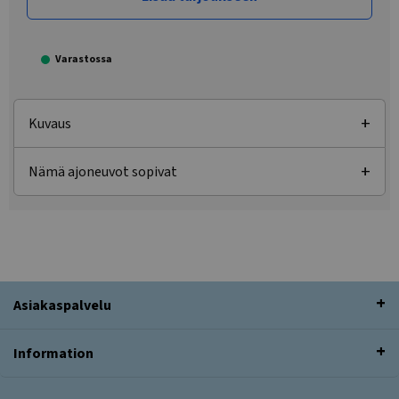
Varastossa
Kuvaus
Nämä ajoneuvot sopivat
Asiakaspalvelu
Information