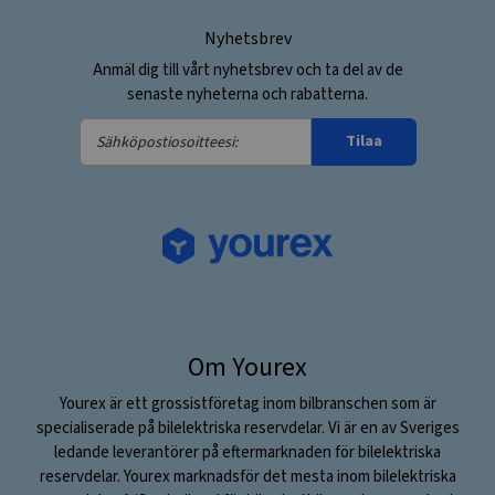
Nyhetsbrev
Anmäl dig till vårt nyhetsbrev och ta del av de
senaste nyheterna och rabatterna.
Sähköpostiosoitteesi:
Tilaa
Om Yourex
Yourex är ett grossistföretag inom bilbranschen som är
specialiserade på bilelektriska reservdelar. Vi är en av Sveriges
ledande leverantörer på eftermarknaden för bilelektriska
reservdelar. Yourex marknadsför det mesta inom bilelektriska