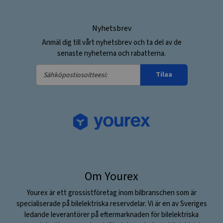
Nyhetsbrev
Anmäl dig till vårt nyhetsbrev och ta del av de
senaste nyheterna och rabatterna.
Sähköpostiosoitteesi:
Tilaa
Om Yourex
Yourex är ett grossistföretag inom bilbranschen som är
specialiserade på bilelektriska reservdelar. Vi är en av Sveriges
ledande leverantörer på eftermarknaden för bilelektriska