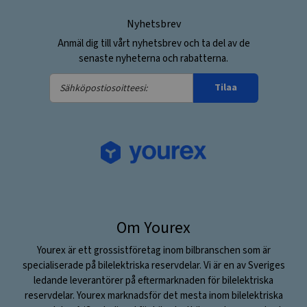
Nyhetsbrev
Anmäl dig till vårt nyhetsbrev och ta del av de
senaste nyheterna och rabatterna.
Sähköpostiosoitteesi:
Tilaa
Om Yourex
Yourex är ett grossistföretag inom bilbranschen som är
specialiserade på bilelektriska reservdelar. Vi är en av Sveriges
ledande leverantörer på eftermarknaden för bilelektriska
reservdelar. Yourex marknadsför det mesta inom bilelektriska