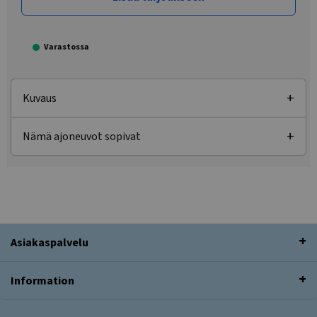
Varastossa
Kuvaus
Nämä ajoneuvot sopivat
Asiakaspalvelu
Information