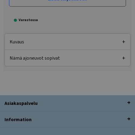
Varastossa
Kuvaus
Nämä ajoneuvot sopivat
Asiakaspalvelu
Information