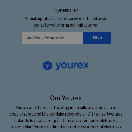
Nyhetsbrev
Anmäl dig till vårt nyhetsbrev och ta del av de
senaste nyheterna och rabatterna.
Sähköpostiosoitteesi:
Tilaa
Om Yourex
Yourex är ett grossistföretag inom bilbranschen som är
specialiserade på bilelektriska reservdelar. Vi är en av Sveriges
ledande leverantörer på eftermarknaden för bilelektriska
reservdelar. Yourex marknadsför det mesta inom bilelektriska