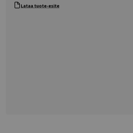
Lataa tuote-esite