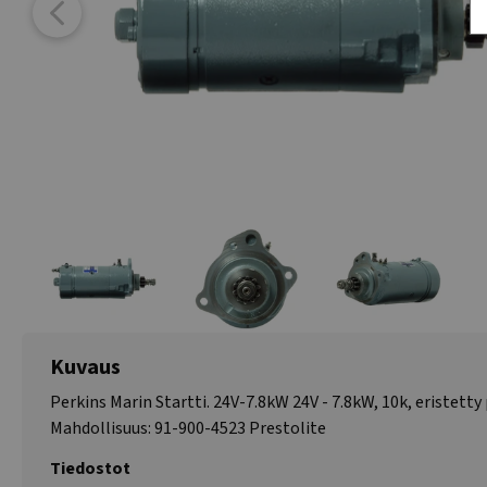
Kuvaus
Perkins Marin Startti. 24V-7.8kW 24V - 7.8kW, 10k, eristetty
Mahdollisuus: 91-900-4523 Prestolite
Tiedostot