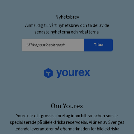
Nyhetsbrev
Anmäl dig till vårt nyhetsbrev och ta del av de
senaste nyheterna och rabatterna.
Sähköpostiosoitteesi:
Tilaa
Om Yourex
Yourex är ett grossistföretag inom bilbranschen som är
specialiserade på bilelektriska reservdelar. Vi är en av Sveriges
ledande leverantörer på eftermarknaden för bilelektriska