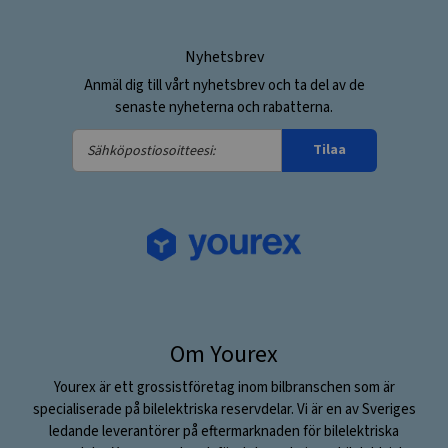
Nyhetsbrev
Anmäl dig till vårt nyhetsbrev och ta del av de
senaste nyheterna och rabatterna.
Sähköpostiosoitteesi:
Tilaa
Om Yourex
Yourex är ett grossistföretag inom bilbranschen som är
specialiserade på bilelektriska reservdelar. Vi är en av Sveriges
ledande leverantörer på eftermarknaden för bilelektriska