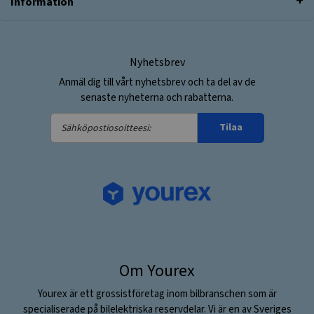
Information
Nyhetsbrev
Anmäl dig till vårt nyhetsbrev och ta del av de
senaste nyheterna och rabatterna.
Sähköpostiosoitteesi:
Tilaa
Om Yourex
Yourex är ett grossistföretag inom bilbranschen som är
specialiserade på bilelektriska reservdelar. Vi är en av Sveriges