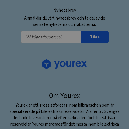
Nyhetsbrev
Anmäl dig till vårt nyhetsbrev och ta del av de
senaste nyheterna och rabatterna.
Sähköpostiosoitteesi:
Tilaa
Om Yourex
Yourex är ett grossistföretag inom bilbranschen som är
specialiserade på bilelektriska reservdelar. Vi är en av Sveriges
ledande leverantörer på eftermarknaden för bilelektriska
reservdelar. Yourex marknadsför det mesta inom bilelektriska