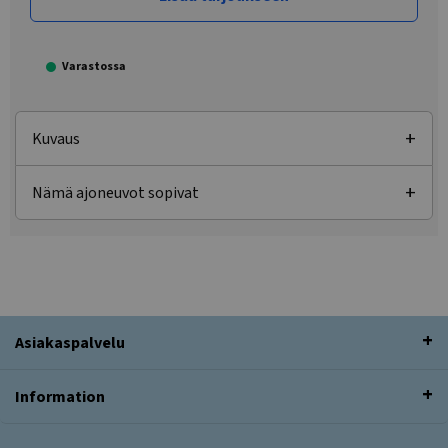
Varastossa
Kuvaus
Nämä ajoneuvot sopivat
Asiakaspalvelu
Information