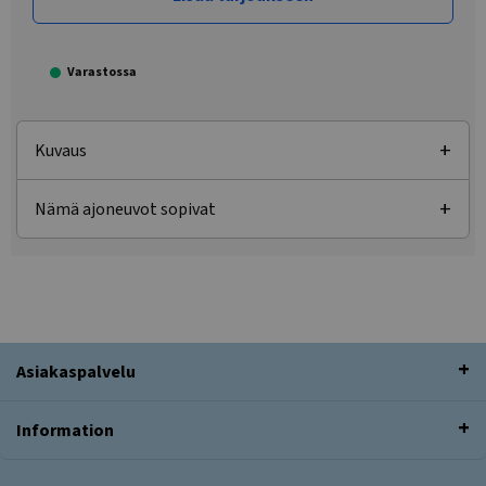
Varastossa
Kuvaus
Nämä ajoneuvot sopivat
Asiakaspalvelu
Information