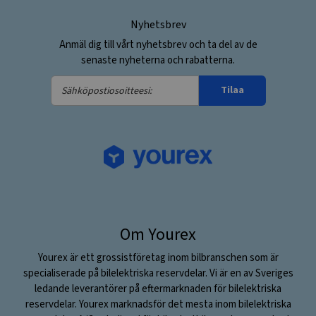
Nyhetsbrev
Anmäl dig till vårt nyhetsbrev och ta del av de
senaste nyheterna och rabatterna.
Sähköpostiosoitteesi:
Tilaa
Om Yourex
Yourex är ett grossistföretag inom bilbranschen som är
specialiserade på bilelektriska reservdelar. Vi är en av Sveriges
ledande leverantörer på eftermarknaden för bilelektriska
reservdelar. Yourex marknadsför det mesta inom bilelektriska