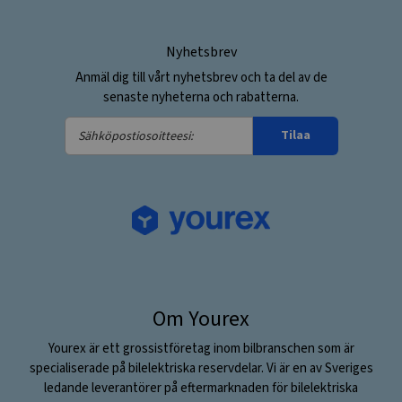
Nyhetsbrev
Anmäl dig till vårt nyhetsbrev och ta del av de
senaste nyheterna och rabatterna.
Sähköpostiosoitteesi:
Tilaa
Om Yourex
Yourex är ett grossistföretag inom bilbranschen som är
specialiserade på bilelektriska reservdelar. Vi är en av Sveriges
ledande leverantörer på eftermarknaden för bilelektriska