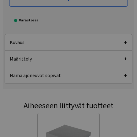
Varastossa
Kuvaus
Määrittely
Nämä ajoneuvot sopivat
Aiheeseen liittyvät tuotteet