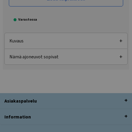
Varastossa
Kuvaus
Nämä ajoneuvot sopivat
Asiakaspalvelu
Information