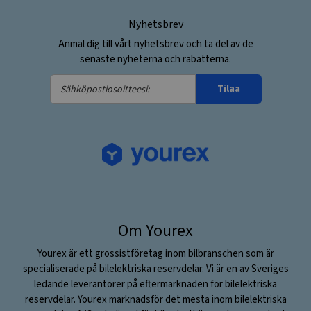
Nyhetsbrev
Anmäl dig till vårt nyhetsbrev och ta del av de
senaste nyheterna och rabatterna.
Sähköpostiosoitteesi:
Tilaa
Om Yourex
Yourex är ett grossistföretag inom bilbranschen som är
specialiserade på bilelektriska reservdelar. Vi är en av Sveriges
ledande leverantörer på eftermarknaden för bilelektriska
reservdelar. Yourex marknadsför det mesta inom bilelektriska