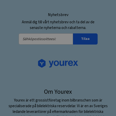
Nyhetsbrev
Anmäl dig till vårt nyhetsbrev och ta del av de
senaste nyheterna och rabatterna.
Sähköpostiosoitteesi:
Tilaa
Om Yourex
Yourex är ett grossistföretag inom bilbranschen som är
specialiserade på bilelektriska reservdelar. Vi är en av Sveriges
ledande leverantörer på eftermarknaden för bilelektriska