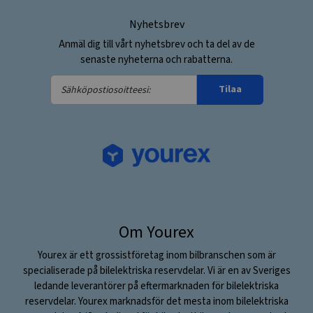
Nyhetsbrev
Anmäl dig till vårt nyhetsbrev och ta del av de
senaste nyheterna och rabatterna.
Sähköpostiosoitteesi:
Tilaa
Om Yourex
Yourex är ett grossistföretag inom bilbranschen som är
specialiserade på bilelektriska reservdelar. Vi är en av Sveriges
ledande leverantörer på eftermarknaden för bilelektriska
reservdelar. Yourex marknadsför det mesta inom bilelektriska