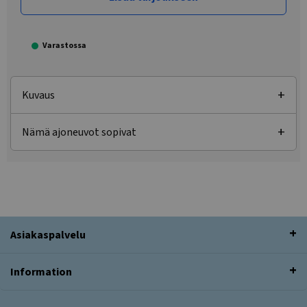
Varastossa
Kuvaus
Nämä ajoneuvot sopivat
Asiakaspalvelu
Information