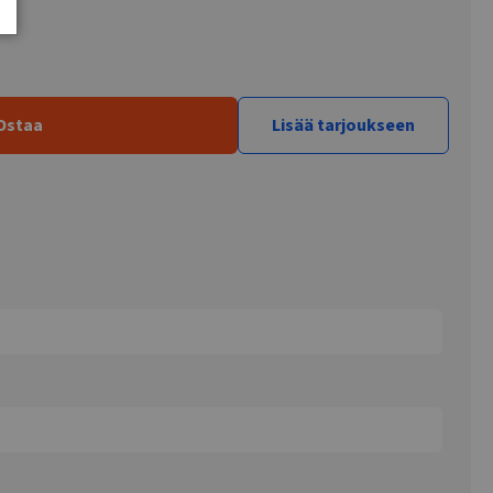
Ostaa
Lisää tarjoukseen