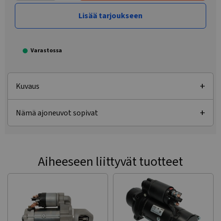
Lisää tarjoukseen
Varastossa
Kuvaus
Nämä ajoneuvot sopivat
Aiheeseen liittyvät tuotteet