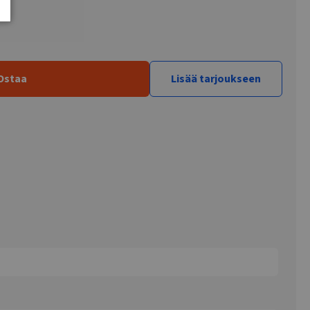
Ostaa
Lisää tarjoukseen