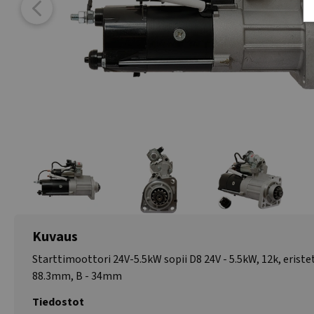
Kuvaus
Starttimoottori 24V-5.5kW sopii D8 24V - 5.5kW, 12k, eristet
88.3mm, B - 34mm
Tiedostot