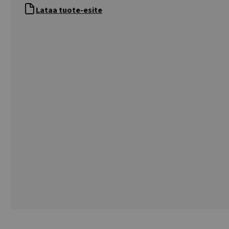
Lataa tuote-esite