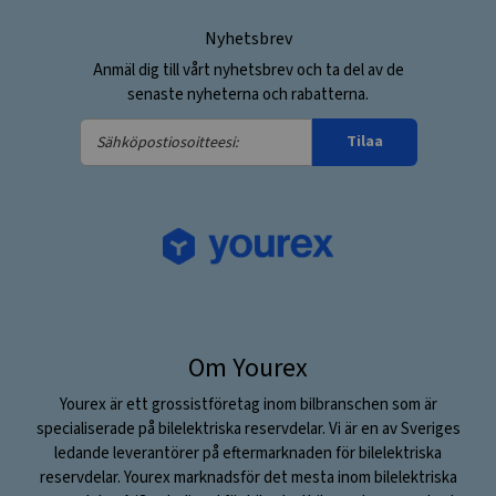
Nyhetsbrev
Anmäl dig till vårt nyhetsbrev och ta del av de
senaste nyheterna och rabatterna.
Sähköpostiosoitteesi:
Tilaa
Om Yourex
Yourex är ett grossistföretag inom bilbranschen som är
specialiserade på bilelektriska reservdelar. Vi är en av Sveriges
ledande leverantörer på eftermarknaden för bilelektriska
reservdelar. Yourex marknadsför det mesta inom bilelektriska