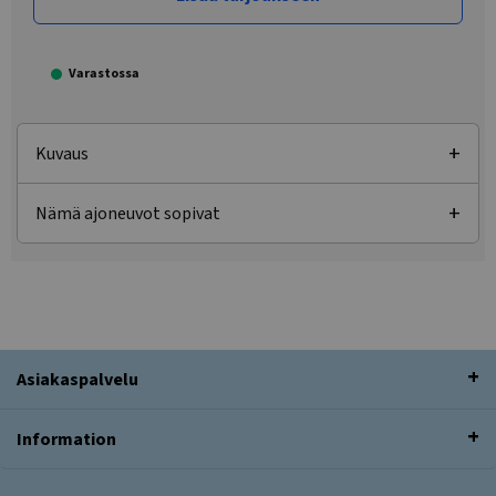
Varastossa
Kuvaus
Nämä ajoneuvot sopivat
Asiakaspalvelu
Information