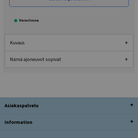
Varastossa
Kuvaus
Nämä ajoneuvot sopivat
Asiakaspalvelu
Information