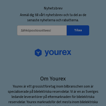
Nyhetsbrev
Anmäl dig till vårt nyhetsbrev och ta del av de
senaste nyheterna och rabatterna.
Sähköpostiosoitteesi:
Tilaa
Om Yourex
Yourex är ett grossistföretag inom bilbranschen som är
specialiserade på bilelektriska reservdelar. Vi är en av Sveriges
ledande leverantörer på eftermarknaden för bilelektriska
reservdelar. Yourex marknadsför det mesta inom bilelektriska