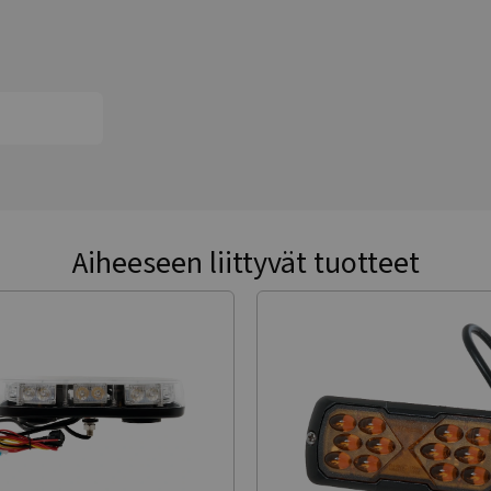
Aiheeseen liittyvät tuotteet