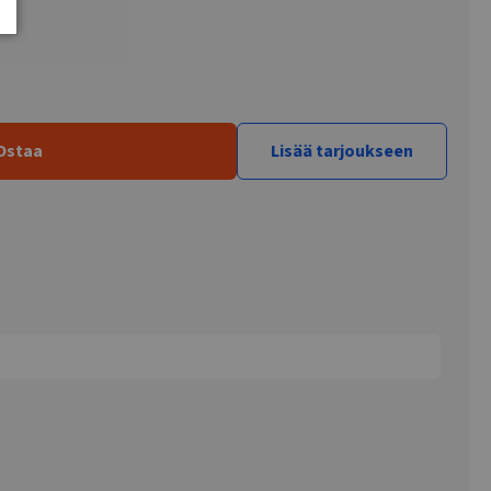
Ostaa
Lisää tarjoukseen