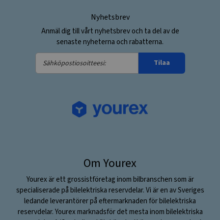
Nyhetsbrev
Anmäl dig till vårt nyhetsbrev och ta del av de
senaste nyheterna och rabatterna.
Sähköpostiosoitteesi:
Tilaa
Om Yourex
Yourex är ett grossistföretag inom bilbranschen som är
specialiserade på bilelektriska reservdelar. Vi är en av Sveriges
ledande leverantörer på eftermarknaden för bilelektriska
reservdelar. Yourex marknadsför det mesta inom bilelektriska