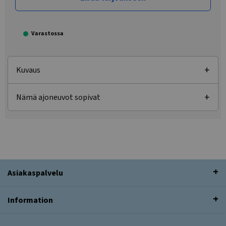
Varastossa
Kuvaus
Nämä ajoneuvot sopivat
Asiakaspalvelu
Information